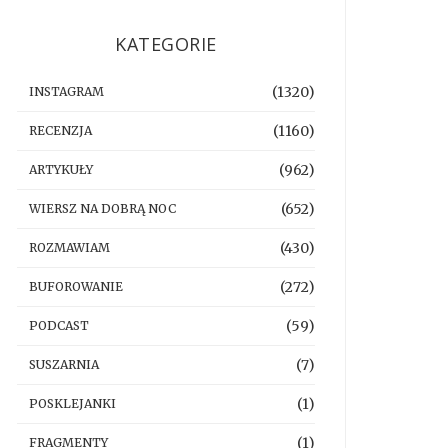
KATEGORIE
(1320)
INSTAGRAM
(1160)
RECENZJA
(962)
ARTYKUŁY
(652)
WIERSZ NA DOBRĄ NOC
(430)
ROZMAWIAM
(272)
BUFOROWANIE
(59)
PODCAST
(7)
SUSZARNIA
(1)
POSKLEJANKI
(1)
FRAGMENTY