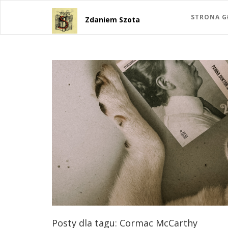
STRONA 
Zdaniem Szota
Posty dla tagu: Cormac McCarthy