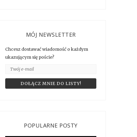
MÓJ NEWSLETTER
Chcesz dostawać wiadomość o każdym
ukazującym się poście?
POPULARNE POSTY