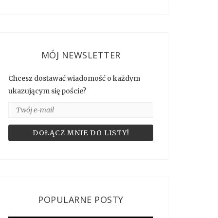
MÓJ NEWSLETTER
Chcesz dostawać wiadomość o każdym
ukazującym się poście?
POPULARNE POSTY