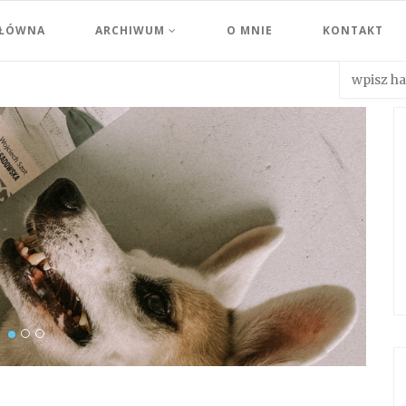
GŁÓWNA
ARCHIWUM
O MNIE
KONTAKT