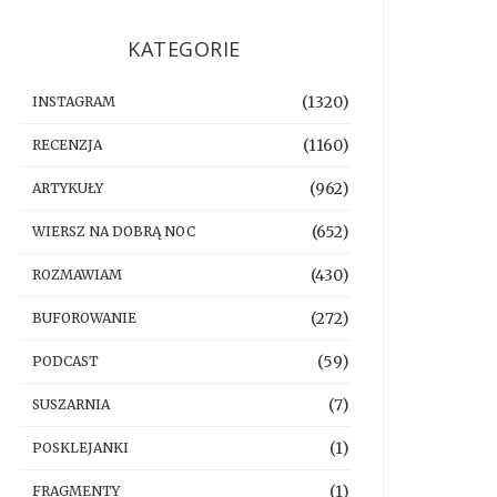
KATEGORIE
(1320)
INSTAGRAM
(1160)
RECENZJA
(962)
ARTYKUŁY
(652)
WIERSZ NA DOBRĄ NOC
(430)
ROZMAWIAM
(272)
BUFOROWANIE
(59)
PODCAST
(7)
SUSZARNIA
(1)
POSKLEJANKI
(1)
FRAGMENTY