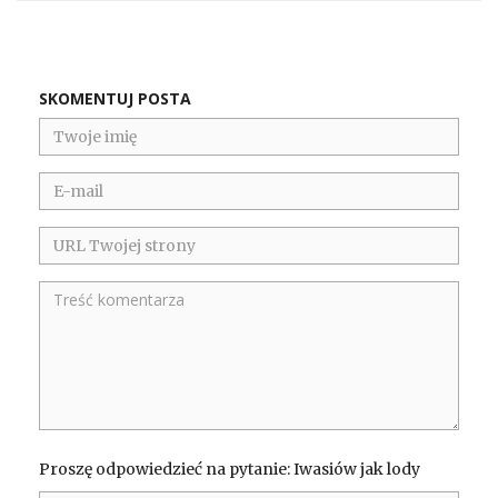
SKOMENTUJ POSTA
Proszę odpowiedzieć na pytanie: Iwasiów jak lody