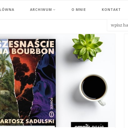
GŁÓWNA
ARCHIWUM
O MNIE
KONTAKT