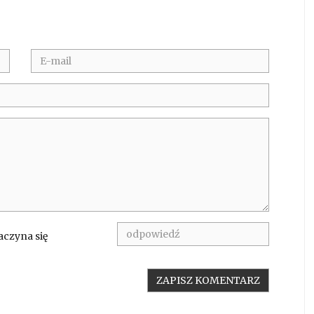
aczyna się