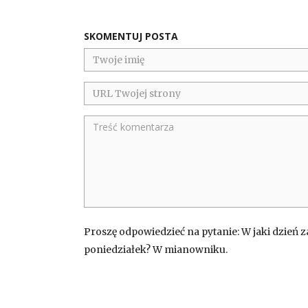
SKOMENTUJ POSTA
Proszę odpowiedzieć na pytanie: W jaki dzień z
poniedziałek? W mianowniku.