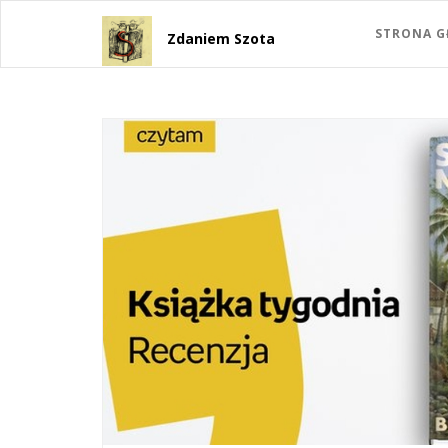
STRONA 
Zdaniem Szota