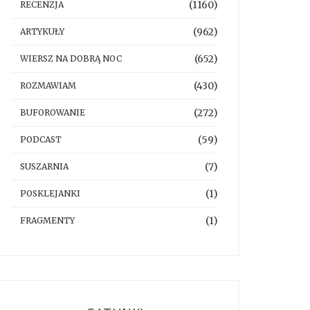
(1160)
RECENZJA
(962)
ARTYKUŁY
(652)
WIERSZ NA DOBRĄ NOC
(430)
ROZMAWIAM
(272)
BUFOROWANIE
(59)
PODCAST
(7)
SUSZARNIA
(1)
POSKLEJANKI
(1)
FRAGMENTY