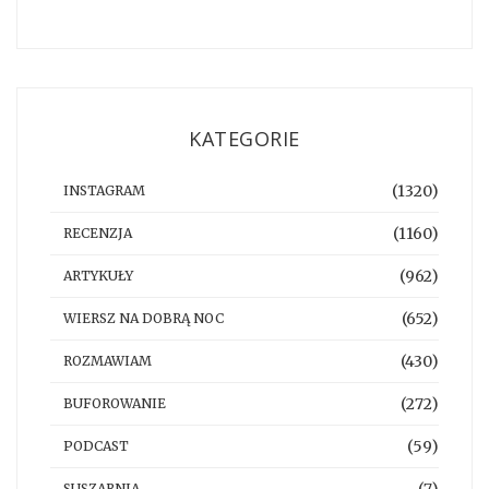
KATEGORIE
(1320)
INSTAGRAM
(1160)
RECENZJA
(962)
ARTYKUŁY
(652)
WIERSZ NA DOBRĄ NOC
(430)
ROZMAWIAM
(272)
BUFOROWANIE
(59)
PODCAST
(7)
SUSZARNIA