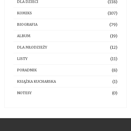
(118)
DLA DZIECI
(107)
KOMIKS
(79)
BIOGRAFIA
(19)
ALBUM
(12)
DLA MŁODZIEŻY
(11)
LISTY
(8)
PORADNIK
(1)
KSIĄŻKA KUCHARSKA
(0)
NOTESY