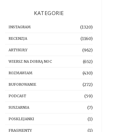
KATEGORIE
(1320)
INSTAGRAM
(1160)
RECENZJA
(962)
ARTYKUŁY
(652)
WIERSZ NA DOBRĄ NOC
(430)
ROZMAWIAM
(272)
BUFOROWANIE
(59)
PODCAST
(7)
SUSZARNIA
(1)
POSKLEJANKI
(1)
FRAGMENTY