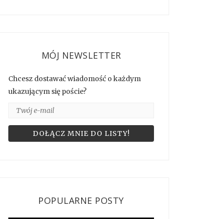
MÓJ NEWSLETTER
Chcesz dostawać wiadomość o każdym
ukazującym się poście?
POPULARNE POSTY