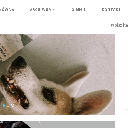
GŁÓWNA
ARCHIWUM
O MNIE
KONTAKT