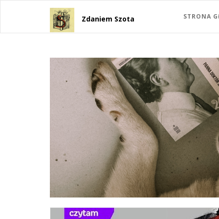
STRONA 
Zdaniem Szota