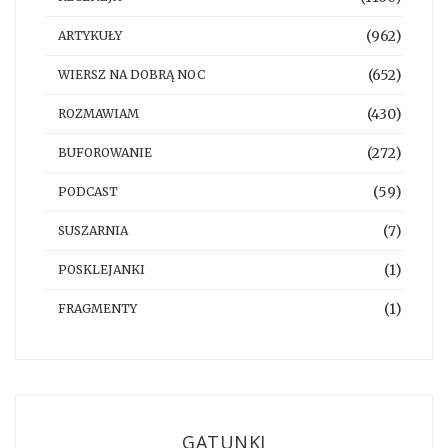
(962)
ARTYKUŁY
(652)
WIERSZ NA DOBRĄ NOC
(430)
ROZMAWIAM
(272)
BUFOROWANIE
(59)
PODCAST
(7)
SUSZARNIA
(1)
POSKLEJANKI
(1)
FRAGMENTY
GATUNKI