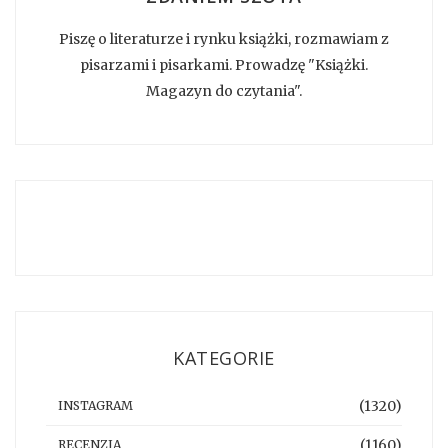
Piszę o literaturze i rynku książki, rozmawiam z
pisarzami i pisarkami. Prowadzę "Książki.
Magazyn do czytania".
KATEGORIE
(1320)
INSTAGRAM
(1160)
RECENZJA