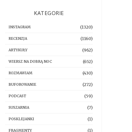
KATEGORIE
(1320)
INSTAGRAM
(1160)
RECENZJA
(962)
ARTYKUŁY
(652)
WIERSZ NA DOBRĄ NOC
(430)
ROZMAWIAM
(272)
BUFOROWANIE
(59)
PODCAST
(7)
SUSZARNIA
(1)
POSKLEJANKI
(1)
FRAGMENTY