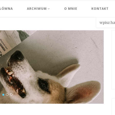
GŁÓWNA
ARCHIWUM
O MNIE
KONTAKT