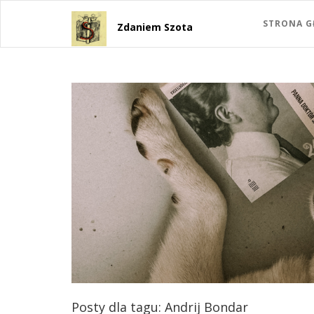
STRONA 
Zdaniem Szota
Posty dla tagu: Andrij Bondar