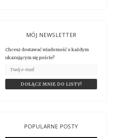
MÓJ NEWSLETTER
Chcesz dostawać wiadomość o każdym
ukazującym się poście?
POPULARNE POSTY