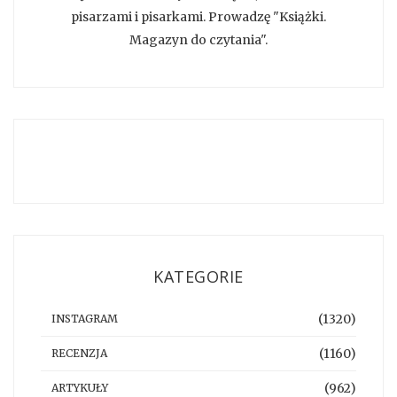
pisarzami i pisarkami. Prowadzę "Książki.
Magazyn do czytania".
KATEGORIE
(1320)
INSTAGRAM
(1160)
RECENZJA
(962)
ARTYKUŁY