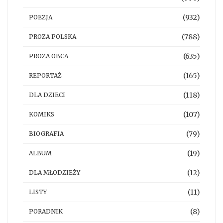
(932)
POEZJA
(788)
PROZA POLSKA
(635)
PROZA OBCA
(165)
REPORTAŻ
(118)
DLA DZIECI
(107)
KOMIKS
(79)
BIOGRAFIA
(19)
ALBUM
(12)
DLA MŁODZIEŻY
(11)
LISTY
(8)
PORADNIK