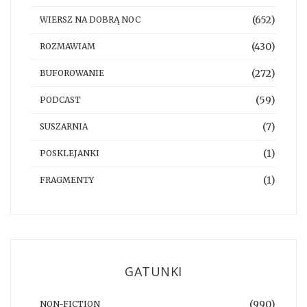
(652)
WIERSZ NA DOBRĄ NOC
(430)
ROZMAWIAM
(272)
BUFOROWANIE
(59)
PODCAST
(7)
SUSZARNIA
(1)
POSKLEJANKI
(1)
FRAGMENTY
GATUNKI
(990)
NON-FICTION