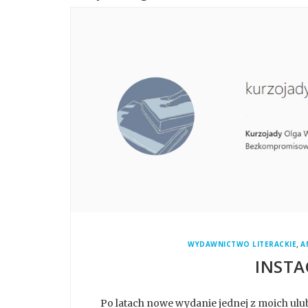
,
WYDAWNICTWO LITERACKIE
A
INSTA
Po latach nowe wydanie jednej z moich ul