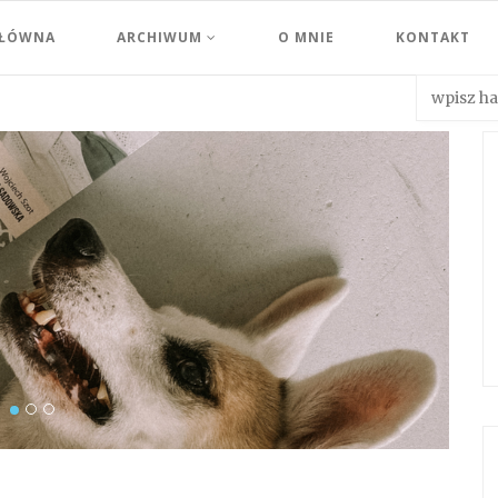
GŁÓWNA
ARCHIWUM
O MNIE
KONTAKT