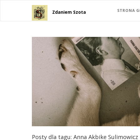
STRONA 
Zdaniem Szota
Posty dla tagu: Anna Akbike Sulimowicz