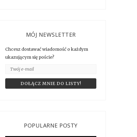
MÓJ NEWSLETTER
Chcesz dostawać wiadomość o każdym
ukazującym się poście?
POPULARNE POSTY