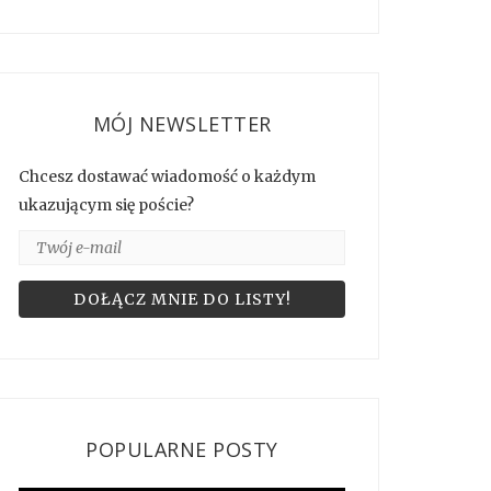
MÓJ NEWSLETTER
Chcesz dostawać wiadomość o każdym
ukazującym się poście?
POPULARNE POSTY