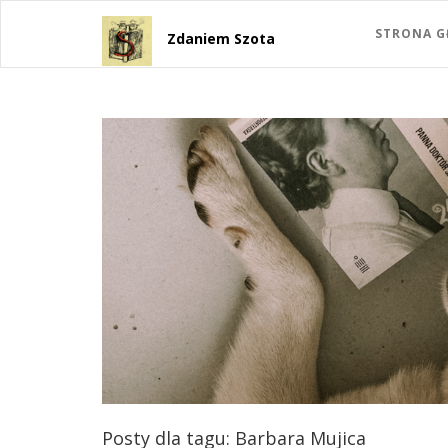
STRONA 
Zdaniem Szota
Posty dla tagu: Barbara Mujica