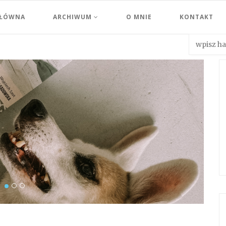
GŁÓWNA
ARCHIWUM
O MNIE
KONTAKT