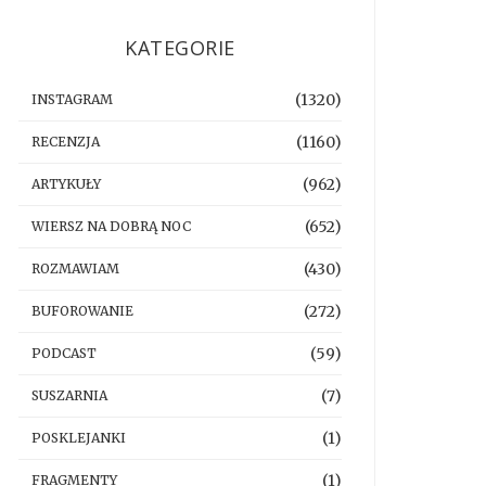
KATEGORIE
(1320)
INSTAGRAM
(1160)
RECENZJA
(962)
ARTYKUŁY
(652)
WIERSZ NA DOBRĄ NOC
(430)
ROZMAWIAM
(272)
BUFOROWANIE
(59)
PODCAST
(7)
SUSZARNIA
(1)
POSKLEJANKI
(1)
FRAGMENTY