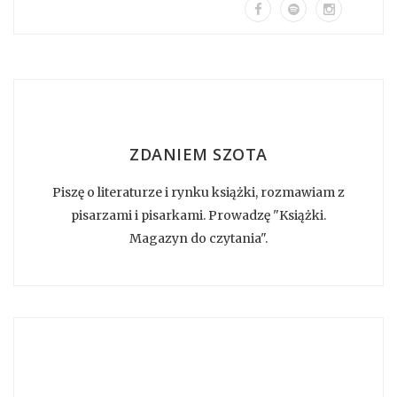
ZDANIEM SZOTA
Piszę o literaturze i rynku książki, rozmawiam z
pisarzami i pisarkami. Prowadzę "Książki.
Magazyn do czytania".