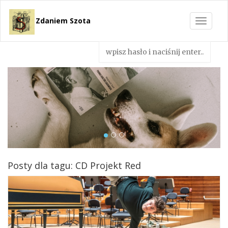
Zdaniem Szota
Toggle
navigat
Posty dla tagu: CD Projekt Red