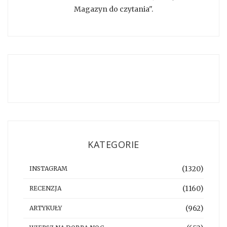
Magazyn do czytania".
KATEGORIE
(1320)
INSTAGRAM
(1160)
RECENZJA
(962)
ARTYKUŁY