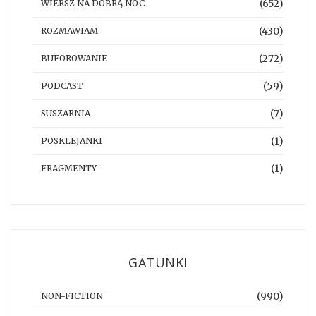
(652)
WIERSZ NA DOBRĄ NOC
(430)
ROZMAWIAM
(272)
BUFOROWANIE
(59)
PODCAST
(7)
SUSZARNIA
(1)
POSKLEJANKI
(1)
FRAGMENTY
GATUNKI
(990)
NON-FICTION