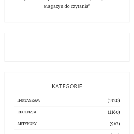
Magazyn do czytania".
KATEGORIE
(1320)
INSTAGRAM
(1160)
RECENZJA
(962)
ARTYKUŁY