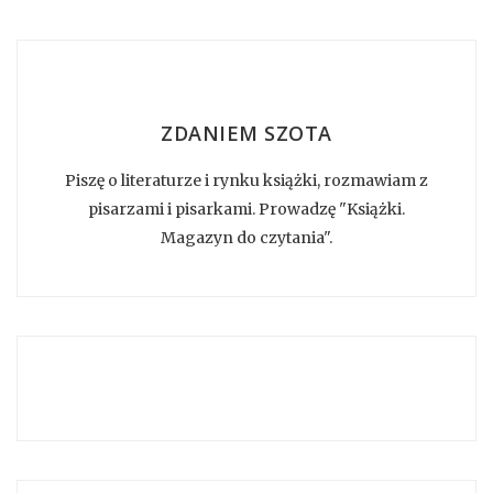
ZDANIEM SZOTA
Piszę o literaturze i rynku książki, rozmawiam z
pisarzami i pisarkami. Prowadzę "Książki.
Magazyn do czytania".