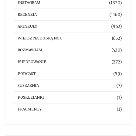
(1320)
INSTAGRAM
(1160)
RECENZJA
(962)
ARTYKUŁY
(652)
WIERSZ NA DOBRĄ NOC
(430)
ROZMAWIAM
(272)
BUFOROWANIE
(59)
PODCAST
(7)
SUSZARNIA
(1)
POSKLEJANKI
(1)
FRAGMENTY