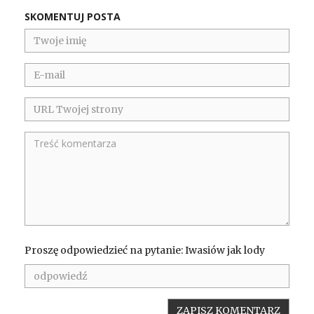
SKOMENTUJ POSTA
Proszę odpowiedzieć na pytanie: Iwasiów jak lody