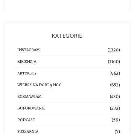
KATEGORIE
(1320)
INSTAGRAM
(1160)
RECENZJA
(962)
ARTYKUŁY
(652)
WIERSZ NA DOBRĄ NOC
(430)
ROZMAWIAM
(272)
BUFOROWANIE
(59)
PODCAST
(7)
SUSZARNIA