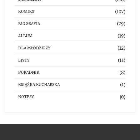
(107)
KOMIKS
(79)
BIOGRAFIA
(19)
ALBUM
(12)
DLA MŁODZIEŻY
(11)
LISTY
(8)
PORADNIK
(1)
KSIĄŻKA KUCHARSKA
(0)
NOTESY