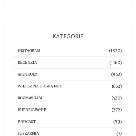
KATEGORIE
(1320)
INSTAGRAM
(1160)
RECENZJA
(962)
ARTYKUŁY
(652)
WIERSZ NA DOBRĄ NOC
(430)
ROZMAWIAM
(272)
BUFOROWANIE
(59)
PODCAST
(7)
SUSZARNIA