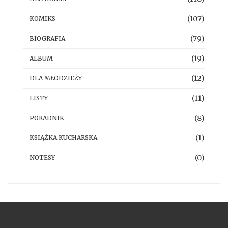
(107)
KOMIKS
(79)
BIOGRAFIA
(19)
ALBUM
(12)
DLA MŁODZIEŻY
(11)
LISTY
(8)
PORADNIK
(1)
KSIĄŻKA KUCHARSKA
(0)
NOTESY