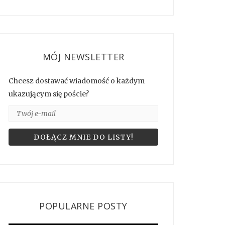
MÓJ NEWSLETTER
Chcesz dostawać wiadomość o każdym
ukazującym się poście?
POPULARNE POSTY