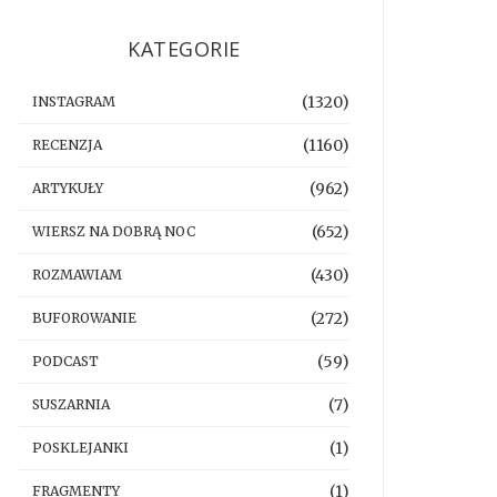
KATEGORIE
(1320)
INSTAGRAM
(1160)
RECENZJA
(962)
ARTYKUŁY
(652)
WIERSZ NA DOBRĄ NOC
(430)
ROZMAWIAM
(272)
BUFOROWANIE
(59)
PODCAST
(7)
SUSZARNIA
(1)
POSKLEJANKI
(1)
FRAGMENTY