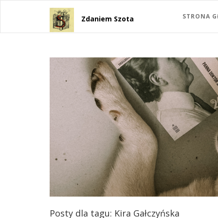
STRONA 
Zdaniem Szota
Posty dla tagu: Kira Gałczyńska