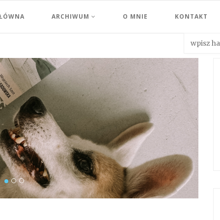
GŁÓWNA
ARCHIWUM
O MNIE
KONTAKT