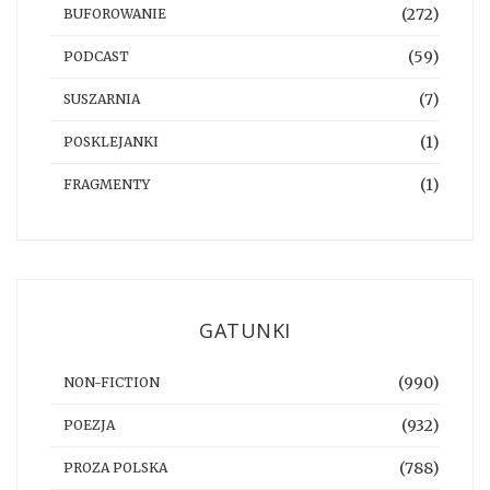
(272)
BUFOROWANIE
(59)
PODCAST
(7)
SUSZARNIA
(1)
POSKLEJANKI
(1)
FRAGMENTY
GATUNKI
(990)
NON-FICTION
(932)
POEZJA
(788)
PROZA POLSKA