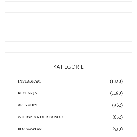
KATEGORIE
(1320)
INSTAGRAM
(1160)
RECENZJA
(962)
ARTYKUŁY
(652)
WIERSZ NA DOBRĄ NOC
(430)
ROZMAWIAM