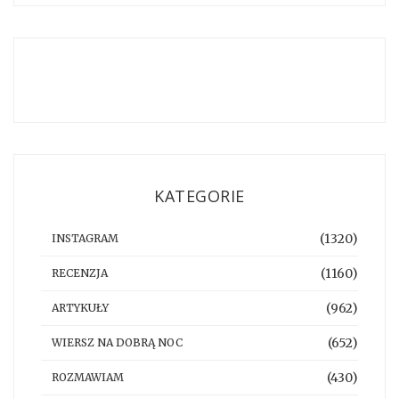
KATEGORIE
(1320)
INSTAGRAM
(1160)
RECENZJA
(962)
ARTYKUŁY
(652)
WIERSZ NA DOBRĄ NOC
(430)
ROZMAWIAM