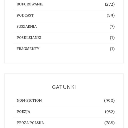
(272)
BUFOROWANIE
(59)
PODCAST
(7)
SUSZARNIA
(1)
POSKLEJANKI
(1)
FRAGMENTY
GATUNKI
(990)
NON-FICTION
(932)
POEZJA
(788)
PROZA POLSKA