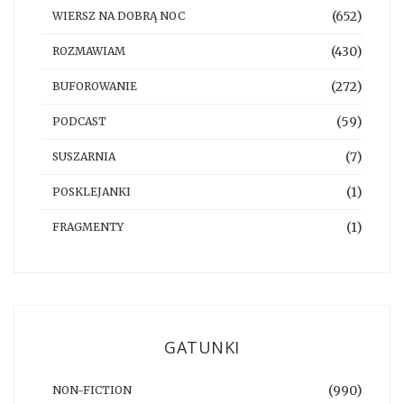
(652)
WIERSZ NA DOBRĄ NOC
(430)
ROZMAWIAM
(272)
BUFOROWANIE
(59)
PODCAST
(7)
SUSZARNIA
(1)
POSKLEJANKI
(1)
FRAGMENTY
GATUNKI
(990)
NON-FICTION