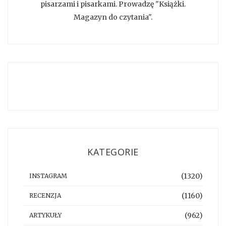
pisarzami i pisarkami. Prowadzę "Książki.
Magazyn do czytania".
KATEGORIE
(1320)
INSTAGRAM
(1160)
RECENZJA
(962)
ARTYKUŁY