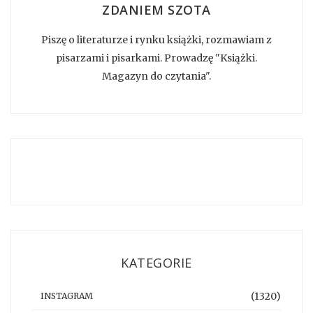
ZDANIEM SZOTA
Piszę o literaturze i rynku książki, rozmawiam z
pisarzami i pisarkami. Prowadzę "Książki.
Magazyn do czytania".
KATEGORIE
(1320)
INSTAGRAM