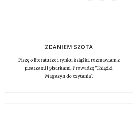
ZDANIEM SZOTA
Piszę o literaturze i rynku książki, rozmawiam z
pisarzami i pisarkami. Prowadzę "Książki.
Magazyn do czytania".