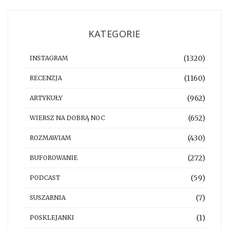
KATEGORIE
(1320)
INSTAGRAM
(1160)
RECENZJA
(962)
ARTYKUŁY
(652)
WIERSZ NA DOBRĄ NOC
(430)
ROZMAWIAM
(272)
BUFOROWANIE
(59)
PODCAST
(7)
SUSZARNIA
(1)
POSKLEJANKI