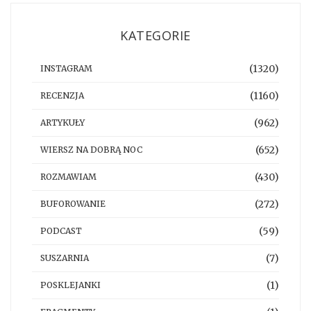
KATEGORIE
(1320)
INSTAGRAM
(1160)
RECENZJA
(962)
ARTYKUŁY
(652)
WIERSZ NA DOBRĄ NOC
(430)
ROZMAWIAM
(272)
BUFOROWANIE
(59)
PODCAST
(7)
SUSZARNIA
(1)
POSKLEJANKI