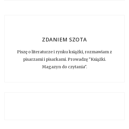
ZDANIEM SZOTA
Piszę o literaturze i rynku książki, rozmawiam z
pisarzami i pisarkami. Prowadzę "Książki.
Magazyn do czytania".