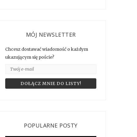
MÓJ NEWSLETTER
Chcesz dostawać wiadomość o każdym
ukazującym się poście?
POPULARNE POSTY