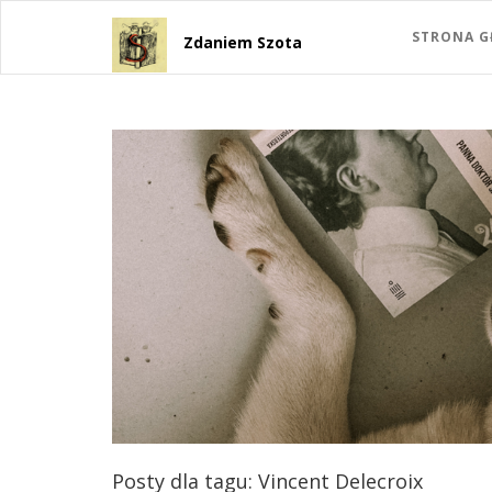
STRONA 
Zdaniem Szota
Posty dla tagu: Vincent Delecroix