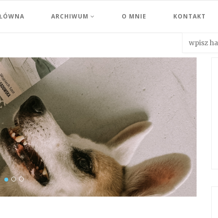
GŁÓWNA
ARCHIWUM
O MNIE
KONTAKT