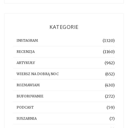
KATEGORIE
(1320)
INSTAGRAM
(1160)
RECENZJA
(962)
ARTYKUŁY
(652)
WIERSZ NA DOBRĄ NOC
(430)
ROZMAWIAM
(272)
BUFOROWANIE
(59)
PODCAST
(7)
SUSZARNIA