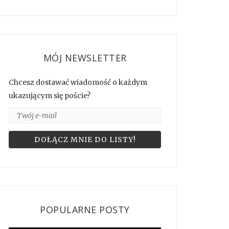
MÓJ NEWSLETTER
Chcesz dostawać wiadomość o każdym
ukazującym się poście?
POPULARNE POSTY