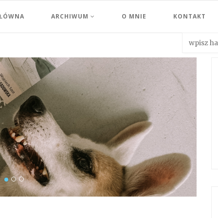
GŁÓWNA
ARCHIWUM
O MNIE
KONTAKT