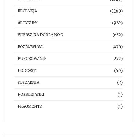
(1160)
RECENZJA
(962)
ARTYKUŁY
(652)
WIERSZ NA DOBRĄ NOC
(430)
ROZMAWIAM
(272)
BUFOROWANIE
(59)
PODCAST
(7)
SUSZARNIA
(1)
POSKLEJANKI
(1)
FRAGMENTY