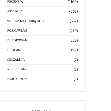
(1160)
RECENZJA
(962)
ARTYKUŁY
(652)
WIERSZ NA DOBRĄ NOC
(430)
ROZMAWIAM
(272)
BUFOROWANIE
(59)
PODCAST
(7)
SUSZARNIA
(1)
POSKLEJANKI
(1)
FRAGMENTY