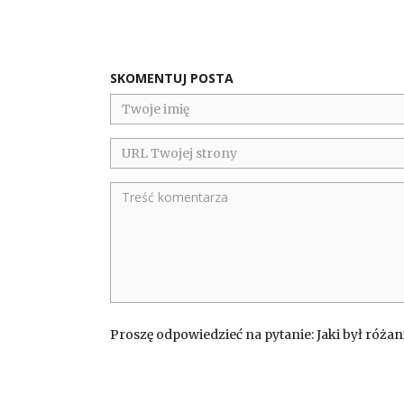
SKOMENTUJ POSTA
Proszę odpowiedzieć na pytanie: Jaki był różan