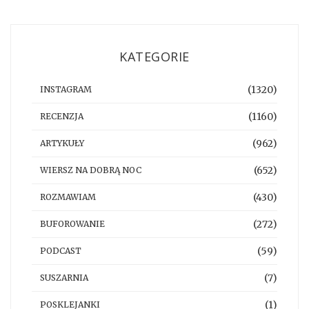
KATEGORIE
(1320)
INSTAGRAM
(1160)
RECENZJA
(962)
ARTYKUŁY
(652)
WIERSZ NA DOBRĄ NOC
(430)
ROZMAWIAM
(272)
BUFOROWANIE
(59)
PODCAST
(7)
SUSZARNIA
(1)
POSKLEJANKI