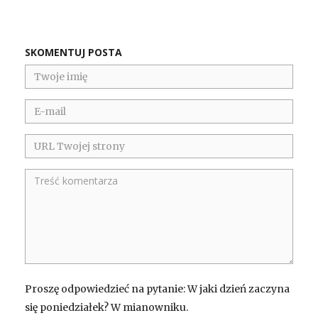
SKOMENTUJ POSTA
Proszę odpowiedzieć na pytanie: W jaki dzień zaczyna
się poniedziałek? W mianowniku.