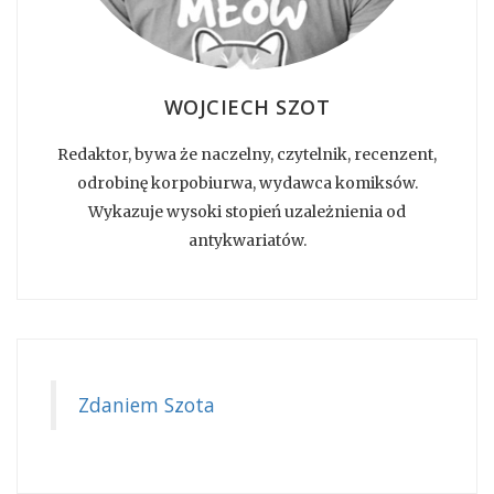
WOJCIECH SZOT
Redaktor, bywa że naczelny, czytelnik, recenzent,
odrobinę korpobiurwa, wydawca komiksów.
Wykazuje wysoki stopień uzależnienia od
antykwariatów.
Zdaniem Szota