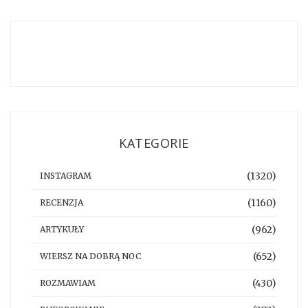
KATEGORIE
(1320)
INSTAGRAM
(1160)
RECENZJA
(962)
ARTYKUŁY
(652)
WIERSZ NA DOBRĄ NOC
(430)
ROZMAWIAM