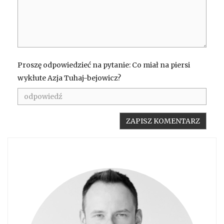
Proszę odpowiedzieć na pytanie: Co miał na piersi
wykłute Azja Tuhaj-bejowicz?