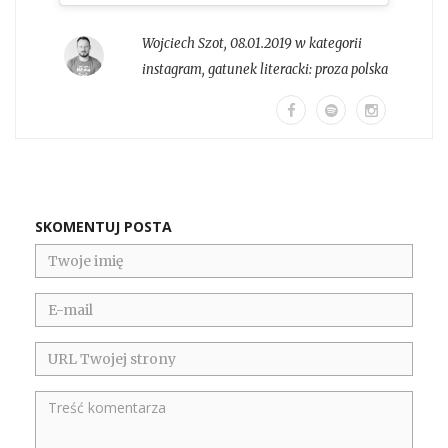
Wojciech Szot
,
08.01.2019 w kategorii
instagram
, gatunek literacki:
proza polska
SKOMENTUJ POSTA