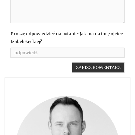
Proszę odpowiedzieć na pytanie: Jak ma na imię ojciec
Izabeli Łęckiej?