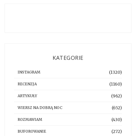
KATEGORIE
(1320)
INSTAGRAM
(1160)
RECENZJA
(962)
ARTYKUŁY
(652)
WIERSZ NA DOBRĄ NOC
(430)
ROZMAWIAM
(272)
BUFOROWANIE