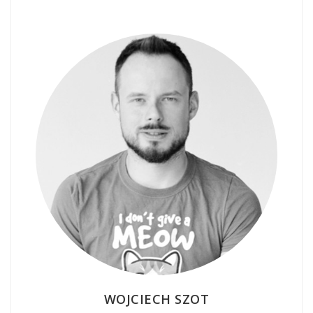
WOJCIECH SZOT