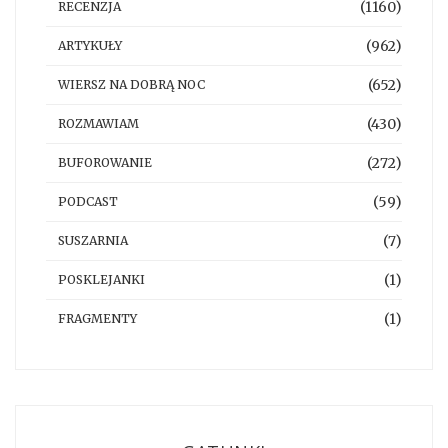
(1160)
RECENZJA
(962)
ARTYKUŁY
(652)
WIERSZ NA DOBRĄ NOC
(430)
ROZMAWIAM
(272)
BUFOROWANIE
(59)
PODCAST
(7)
SUSZARNIA
(1)
POSKLEJANKI
(1)
FRAGMENTY