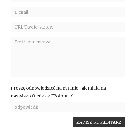
Proszę odpowiedzieć na pytanie: Jak miała na
nazwisko Oleńka z "Potopu"?