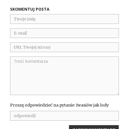
SKOMENTUJ POSTA
Proszę odpowiedzieć na pytanie: Iwasiów jak lody