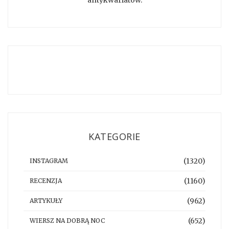
antykwariatów.
KATEGORIE
(1320)
INSTAGRAM
(1160)
RECENZJA
(962)
ARTYKUŁY
(652)
WIERSZ NA DOBRĄ NOC