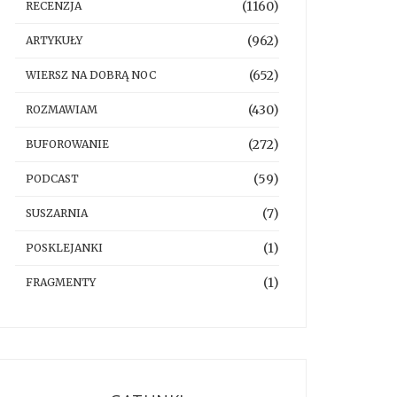
(1160)
RECENZJA
(962)
ARTYKUŁY
(652)
WIERSZ NA DOBRĄ NOC
(430)
ROZMAWIAM
(272)
BUFOROWANIE
(59)
PODCAST
(7)
SUSZARNIA
(1)
POSKLEJANKI
(1)
FRAGMENTY