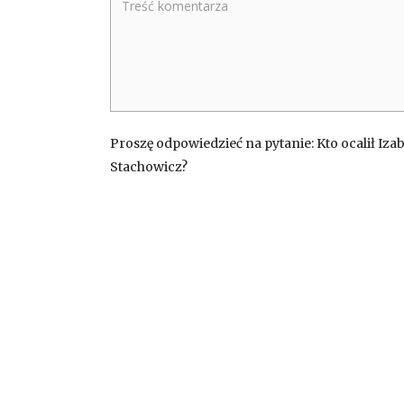
Proszę odpowiedzieć na pytanie: Kto ocalił Iza
Stachowicz?