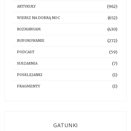
(962)
ARTYKUŁY
(652)
WIERSZ NA DOBRĄ NOC
(430)
ROZMAWIAM
(272)
BUFOROWANIE
(59)
PODCAST
(7)
SUSZARNIA
(1)
POSKLEJANKI
(1)
FRAGMENTY
GATUNKI