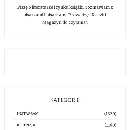
Piszę o literaturze i rynku książki, rozmawiam z
pisarzami i pisarkami. Prowadzę "Książki.
Magazyn do czytania".
KATEGORIE
(1320)
INSTAGRAM
(1160)
RECENZJA