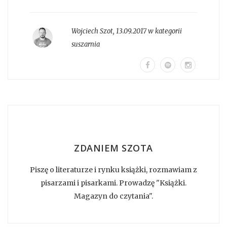
Wojciech Szot
,
13.09.2017 w kategorii
suszarnia
ZDANIEM SZOTA
Piszę o literaturze i rynku książki, rozmawiam z
pisarzami i pisarkami. Prowadzę "Książki.
Magazyn do czytania".