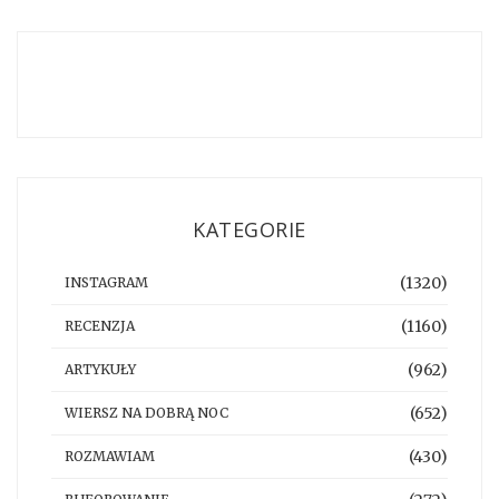
KATEGORIE
(1320)
INSTAGRAM
(1160)
RECENZJA
(962)
ARTYKUŁY
(652)
WIERSZ NA DOBRĄ NOC
(430)
ROZMAWIAM