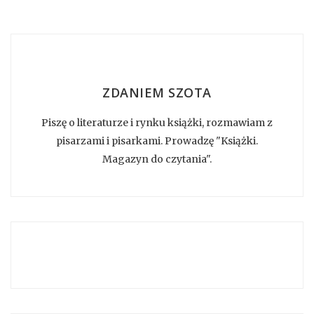
ZDANIEM SZOTA
Piszę o literaturze i rynku książki, rozmawiam z
pisarzami i pisarkami. Prowadzę "Książki.
Magazyn do czytania".