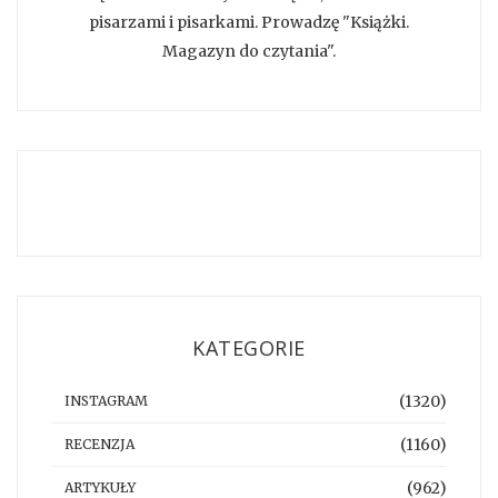
pisarzami i pisarkami. Prowadzę "Książki.
Magazyn do czytania".
KATEGORIE
(1320)
INSTAGRAM
(1160)
RECENZJA
(962)
ARTYKUŁY