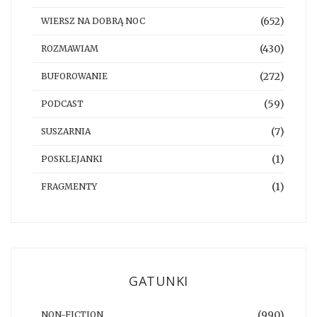
(652)
WIERSZ NA DOBRĄ NOC
(430)
ROZMAWIAM
(272)
BUFOROWANIE
(59)
PODCAST
(7)
SUSZARNIA
(1)
POSKLEJANKI
(1)
FRAGMENTY
GATUNKI
(990)
NON-FICTION