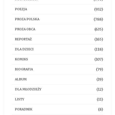
(932)
POEZJA
(788)
PROZA POLSKA
(635)
PROZA OBCA
(165)
REPORTAŻ
(118)
DLA DZIECI
(107)
KOMIKS
(79)
BIOGRAFIA
(19)
ALBUM
(12)
DLA MŁODZIEŻY
(11)
LISTY
(8)
PORADNIK