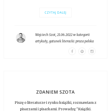
CZYTAJ DALEJ
Wojciech Szot
,
21.06.2022 w kategorii
artykuły
, gatunek literacki:
proza polska
ZDANIEM SZOTA
Piszę o literaturze i rynku książki, rozmawiam z
pisarzami i pisarkami. Prowadzę "Książki.