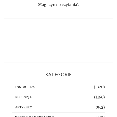
Magazyn do czytania".
KATEGORIE
(1320)
INSTAGRAM
(1160)
RECENZJA
(962)
ARTYKUŁY