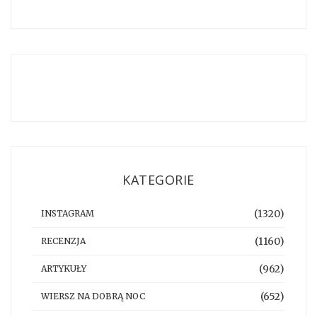
KATEGORIE
(1320)
INSTAGRAM
(1160)
RECENZJA
(962)
ARTYKUŁY
(652)
WIERSZ NA DOBRĄ NOC