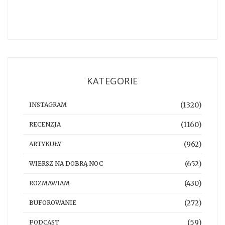
KATEGORIE
(1320)
INSTAGRAM
(1160)
RECENZJA
(962)
ARTYKUŁY
(652)
WIERSZ NA DOBRĄ NOC
(430)
ROZMAWIAM
(272)
BUFOROWANIE
(59)
PODCAST