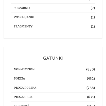
(7)
SUSZARNIA
(1)
POSKLEJANKI
(1)
FRAGMENTY
GATUNKI
(990)
NON-FICTION
(932)
POEZJA
(788)
PROZA POLSKA
(635)
PROZA OBCA