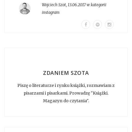
Wojciech Szot
,
13.06.2017 w kategorii
instagram
ZDANIEM SZOTA
Piszę o literaturze i rynku książki, rozmawiam z
pisarzami i pisarkami. Prowadzę "Książki.
Magazyn do czytania".