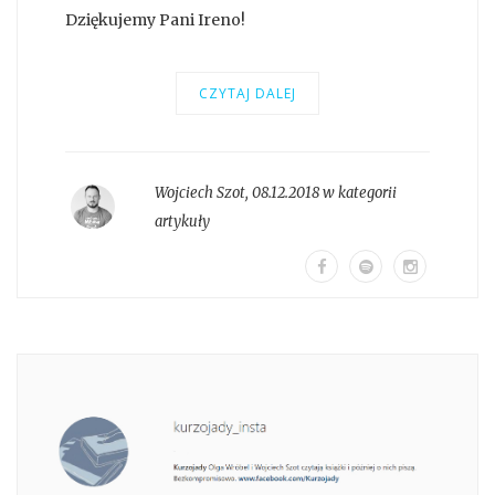
Dziękujemy Pani Ireno!
CZYTAJ DALEJ
Wojciech Szot
,
08.12.2018 w kategorii
artykuły