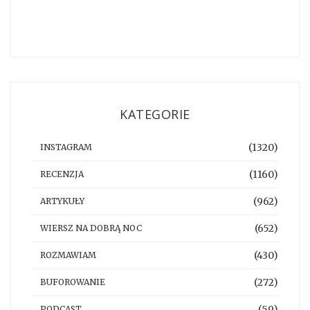
KATEGORIE
(1320)
INSTAGRAM
(1160)
RECENZJA
(962)
ARTYKUŁY
(652)
WIERSZ NA DOBRĄ NOC
(430)
ROZMAWIAM
(272)
BUFOROWANIE
(59)
PODCAST