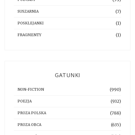
(7)
SUSZARNIA
(1)
POSKLEJANKI
(1)
FRAGMENTY
GATUNKI
(990)
NON-FICTION
(932)
POEZJA
(788)
PROZA POLSKA
(635)
PROZA OBCA