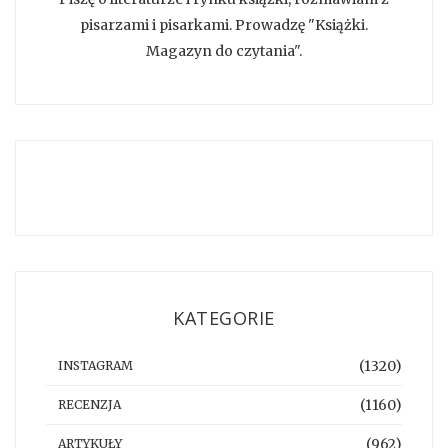
pisarzami i pisarkami. Prowadzę "Książki.
Magazyn do czytania".
KATEGORIE
(1320)
INSTAGRAM
(1160)
RECENZJA
(962)
ARTYKUŁY