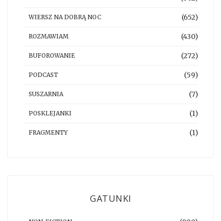
(652)
WIERSZ NA DOBRĄ NOC
(430)
ROZMAWIAM
(272)
BUFOROWANIE
(59)
PODCAST
(7)
SUSZARNIA
(1)
POSKLEJANKI
(1)
FRAGMENTY
GATUNKI