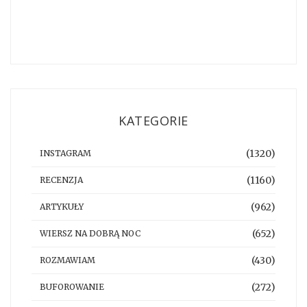
KATEGORIE
(1320)
INSTAGRAM
(1160)
RECENZJA
(962)
ARTYKUŁY
(652)
WIERSZ NA DOBRĄ NOC
(430)
ROZMAWIAM
(272)
BUFOROWANIE