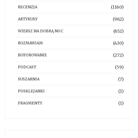
(1160)
RECENZJA
(962)
ARTYKUŁY
(652)
WIERSZ NA DOBRĄ NOC
(430)
ROZMAWIAM
(272)
BUFOROWANIE
(59)
PODCAST
(7)
SUSZARNIA
(1)
POSKLEJANKI
(1)
FRAGMENTY