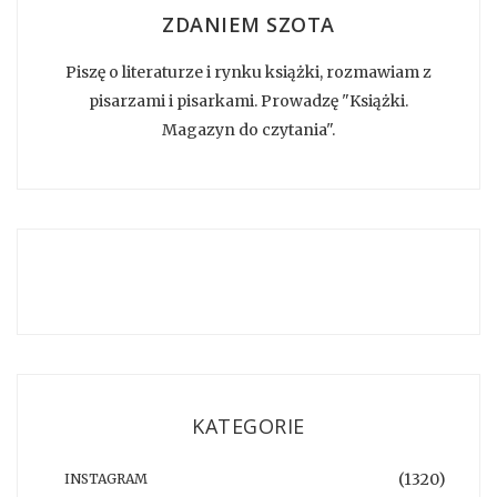
ZDANIEM SZOTA
Piszę o literaturze i rynku książki, rozmawiam z
pisarzami i pisarkami. Prowadzę "Książki.
Magazyn do czytania".
KATEGORIE
(1320)
INSTAGRAM