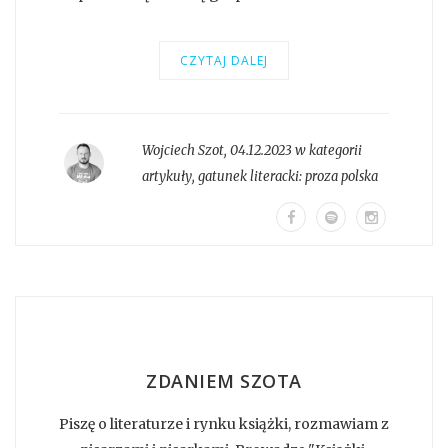
CZYTAJ DALEJ
Wojciech Szot
,
04.12.2023 w kategorii
artykuły
, gatunek literacki:
proza polska
ZDANIEM SZOTA
Piszę o literaturze i rynku książki, rozmawiam z