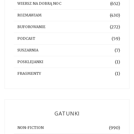
(652)
WIERSZ NA DOBRĄ NOC
(430)
ROZMAWIAM
(272)
BUFOROWANIE
(59)
PODCAST
(7)
SUSZARNIA
(1)
POSKLEJANKI
(1)
FRAGMENTY
GATUNKI
(990)
NON-FICTION