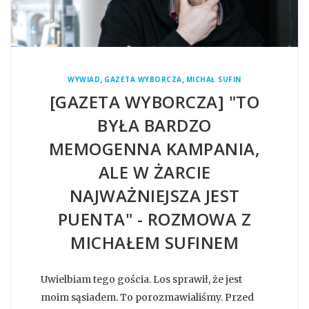
,
,
WYWIAD
GAZETA WYBORCZA
MICHAŁ SUFIN
[GAZETA WYBORCZA] "TO
BYŁA BARDZO
MEMOGENNA KAMPANIA,
ALE W ŻARCIE
NAJWAŻNIEJSZA JEST
PUENTA" - ROZMOWA Z
MICHAŁEM SUFINEM
Uwielbiam tego gościa. Los sprawił, że jest
moim sąsiadem. To porozmawialiśmy. Przed