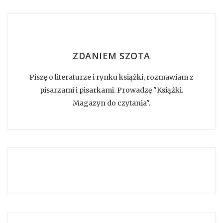
ZDANIEM SZOTA
Piszę o literaturze i rynku książki, rozmawiam z
pisarzami i pisarkami. Prowadzę "Książki.
Magazyn do czytania".